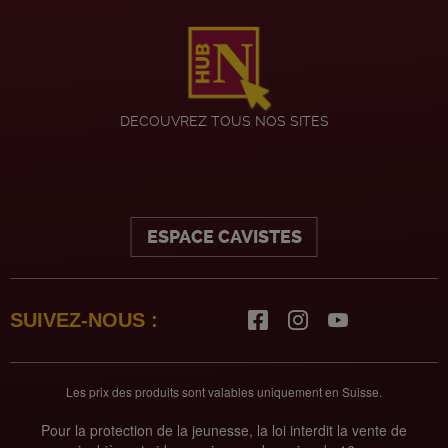
DECOUVREZ TOUS NOS SITES
ESPACE CAVISTES
SUIVEZ-NOUS :
Les prix des produits sont valables uniquement en Suisse.
Pour la protection de la jeunesse, la loi interdit la vente de