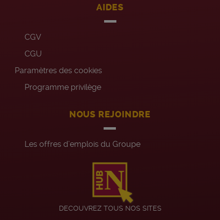
AIDES
CGV
CGU
Paramètres des cookies
Programme privilège
NOUS REJOINDRE
Les offres d’emplois du Groupe
DECOUVREZ TOUS NOS SITES