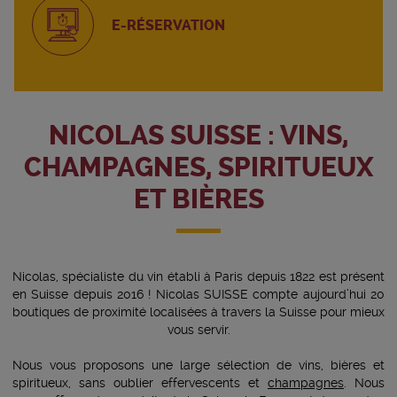
E-RÉSERVATION
NICOLAS SUISSE : VINS,
CHAMPAGNES, SPIRITUEUX
ET BIÈRES
Nicolas, spécialiste du vin établi à Paris depuis 1822 est présent
en Suisse depuis 2016 ! Nicolas SUISSE compte aujourd’hui 20
boutiques de proximité localisées à travers la Suisse pour mieux
vous servir.
Nous vous proposons une large sélection de vins, bières et
spiritueux, sans oublier effervescents et
champagnes
. Nous