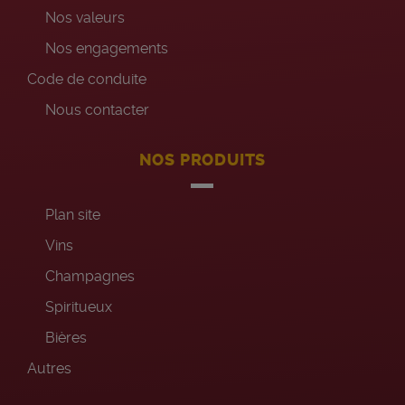
Nos valeurs
Nos engagements
Code de conduite
Nous contacter
NOS PRODUITS
Plan site
Vins
Champagnes
Spiritueux
Bières
Autres