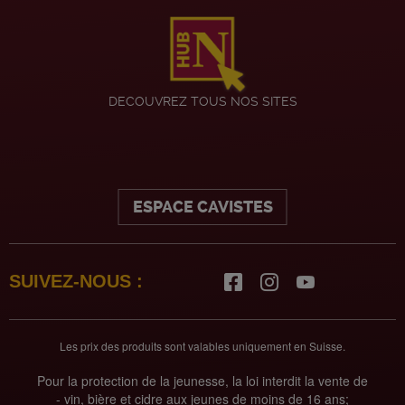
DECOUVREZ TOUS NOS SITES
ESPACE CAVISTES
SUIVEZ-NOUS :
Les prix des produits sont valables uniquement en Suisse.
Pour la protection de la jeunesse, la loi interdit la vente de
- vin, bière et cidre aux jeunes de moins de 16 ans;