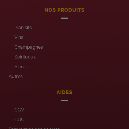
NOS PRODUITS
Plan site
Vins
Champagnes
Spiritueux
Bières
Autres
AIDES
CGV
CGU