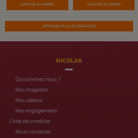
AJOUTER AU PANIER
AJOUTER AU PANIER
AFFICHER PLUS DE PRODUITS
NICOLAS
Qui sommes nous ?
Nos magasins
Nos valeurs
Nos engagements
Code de conduite
Nous contacter