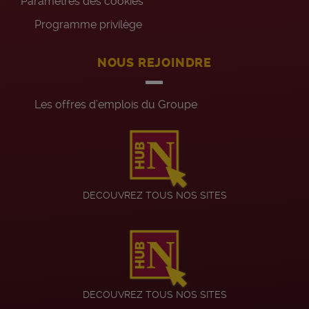
Paramètres des cookies
Programme privilège
NOUS REJOINDRE
Les offres d’emplois du Groupe
DECOUVREZ TOUS NOS SITES
DECOUVREZ TOUS NOS SITES