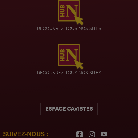
DECOUVREZ TOUS NOS SITES
DECOUVREZ TOUS NOS SITES
ESPACE CAVISTES
SUIVEZ-NOUS :