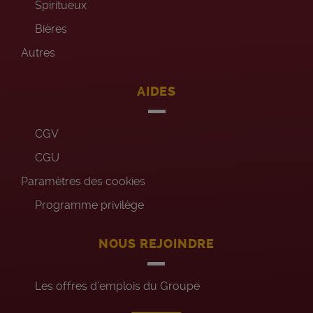
Spiritueux
Bières
Autres
AIDES
CGV
CGU
Paramètres des cookies
Programme privilège
NOUS REJOINDRE
Les offres d’emplois du Groupe