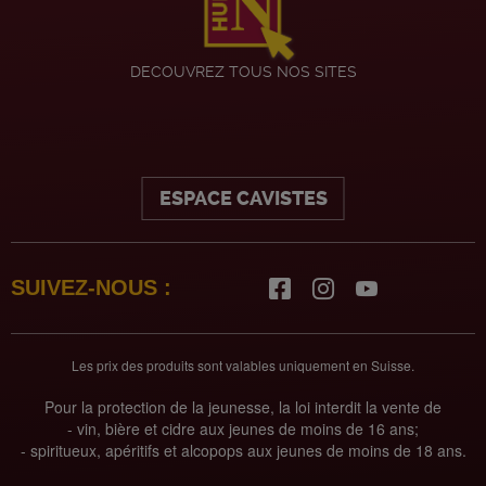
DECOUVREZ TOUS NOS SITES
ESPACE CAVISTES
SUIVEZ-NOUS :
Les prix des produits sont valables uniquement en Suisse.
Pour la protection de la jeunesse, la loi interdit la vente de
- vin, bière et cidre aux jeunes de moins de 16 ans;
- spiritueux, apéritifs et alcopops aux jeunes de moins de 18 ans.