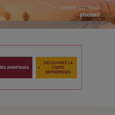
DÉCOUVREZ LA
>
MES AVANTAGES
CARTE
ENTREPRISES