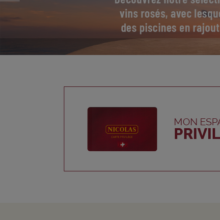
MON ESP
PRIVI