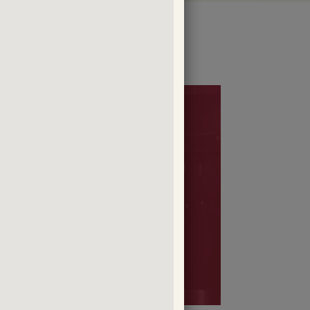
ACTIONS