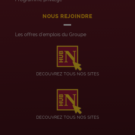
NOUS REJOINDRE
Les offres d’emplois du Groupe
DECOUVREZ TOUS NOS SITES
DECOUVREZ TOUS NOS SITES