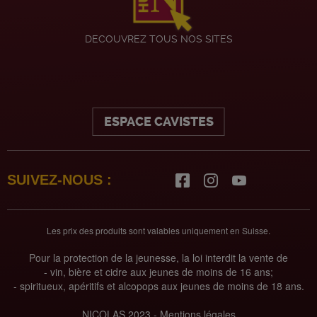
DECOUVREZ TOUS NOS SITES
ESPACE CAVISTES
SUIVEZ-NOUS :
Les prix des produits sont valables uniquement en Suisse.
Pour la protection de la jeunesse, la loi interdit la vente de
- vin, bière et cidre aux jeunes de moins de 16 ans;
- spiritueux, apéritifs et alcopops aux jeunes de moins de 18 ans.
NICOLAS 2023 -
Mentions légales