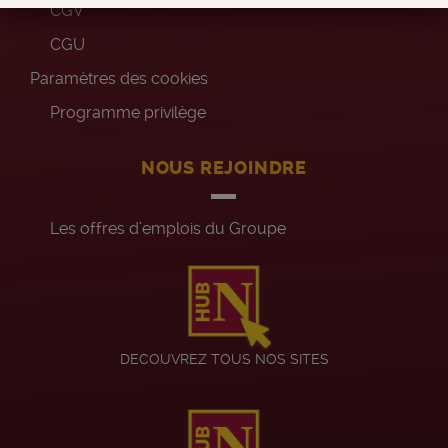
CGV
CGU
Paramètres des cookies
Programme privilège
NOUS REJOINDRE
Les offres d’emplois du Groupe
DECOUVREZ TOUS NOS SITES