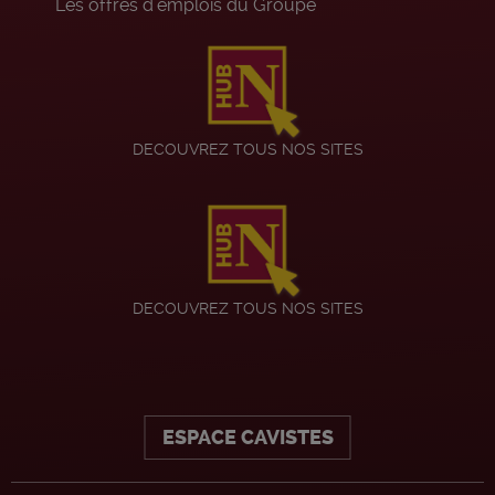
Les offres d’emplois du Groupe
DECOUVREZ TOUS NOS SITES
DECOUVREZ TOUS NOS SITES
ESPACE CAVISTES